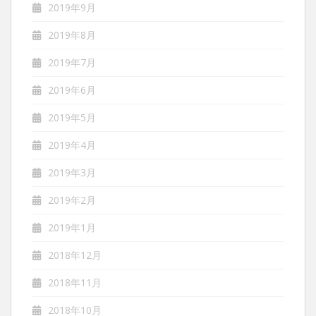
2019年9月
2019年8月
2019年7月
2019年6月
2019年5月
2019年4月
2019年3月
2019年2月
2019年1月
2018年12月
2018年11月
2018年10月