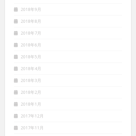
2018年9月
2018年8月
2018年7月
2018年6月
2018年5月
2018年4月
2018年3月
2018年2月
2018年1月
2017年12月
2017年11月