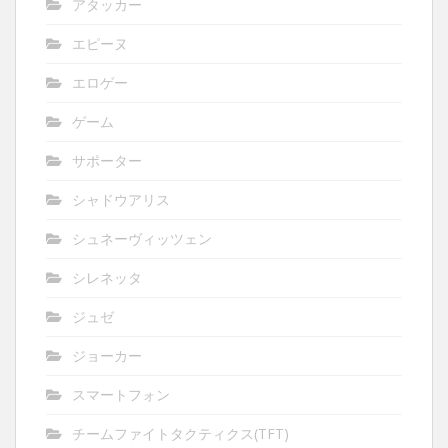
アタッカー
エピーヌ
エロゲー
ゲーム
サポーター
シャドウアリス
シュネーヴィッツェン
シレネッタ
ジュゼ
ジョーカー
スマートフォン
チームファイトタクティクス(TFT)