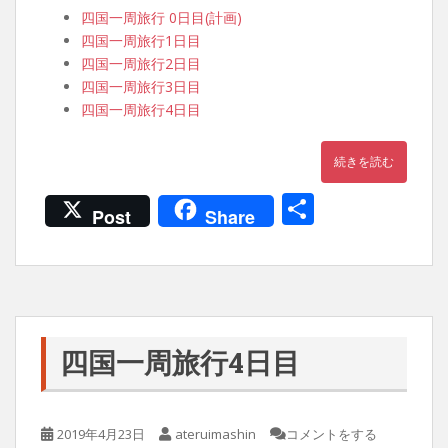
四国一周旅行 0日目(計画)
四国一周旅行1日目
四国一周旅行2日目
四国一周旅行3日目
四国一周旅行4日目
続きを読む
共
Post
Share
有
四国一周旅行4日目
2019年4月23日
ateruimashin
コメントをする