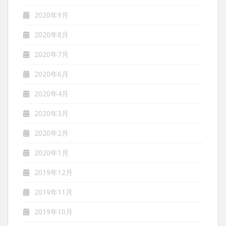
2020年9月
2020年8月
2020年7月
2020年6月
2020年4月
2020年3月
2020年2月
2020年1月
2019年12月
2019年11月
2019年10月