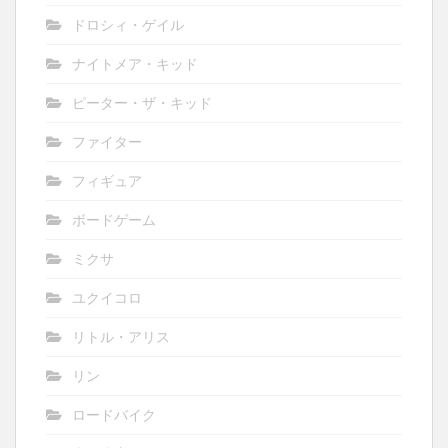
ドロシィ・ゲイル
ナイトメア・キッド
ピーター・ザ・キッド
ファイター
フィギュア
ボードゲーム
ミクサ
ユクイコロ
リトル・アリス
リン
ロードバイク