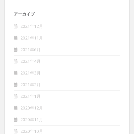
アーカイブ
2021年12月
2021年11月
2021年6月
2021年4月
2021年3月
2021年2月
2021年1月
2020年12月
2020年11月
2020年10月