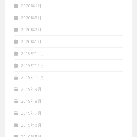
2020年4月
2020年3月
2020年2月
2020年1月
2019年12月
2019年11月
2019年10月
2019年9月
2019年8月
2019年7月
2019年6月
2019年5月