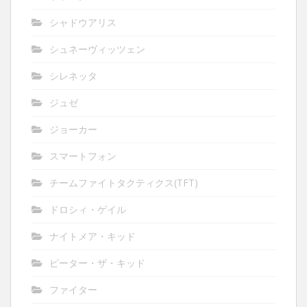
シャドウアリス
シュネーヴィッツェン
シレネッタ
ジュゼ
ジョーカー
スマートフォン
チームファイトタクティクス(TFT)
ドロシィ・ゲイル
ナイトメア・キッド
ピーター・ザ・キッド
ファイター