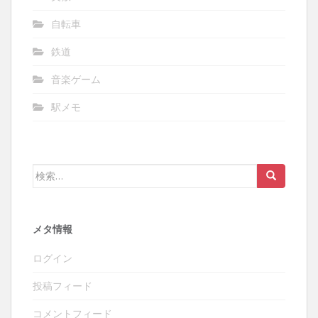
自転車
鉄道
音楽ゲーム
駅メモ
検
索:
メタ情報
ログイン
投稿フィード
コメントフィード