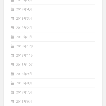
2019年4月
2019年3月
2019年2月
2019年1月
2018年12月
2018年11月
2018年10月
2018年9月
2018年8月
2018年7月
2018年6月