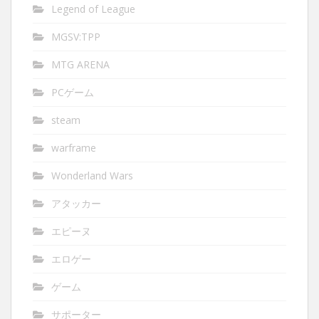
Legend of League
MGSV:TPP
MTG ARENA
PCゲーム
steam
warframe
Wonderland Wars
アタッカー
エピーヌ
エロゲー
ゲーム
サポーター