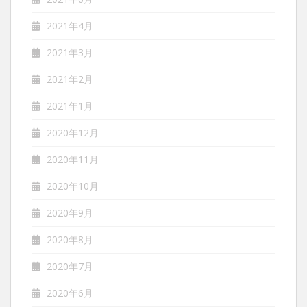
2021年4月
2021年3月
2021年2月
2021年1月
2020年12月
2020年11月
2020年10月
2020年9月
2020年8月
2020年7月
2020年6月