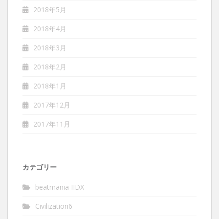
2018年5月
2018年4月
2018年3月
2018年2月
2018年1月
2017年12月
2017年11月
カテゴリー
beatmania IIDX
Civilization6