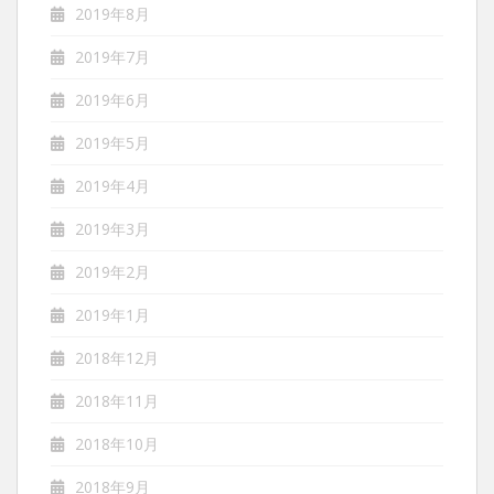
2019年8月
2019年7月
2019年6月
2019年5月
2019年4月
2019年3月
2019年2月
2019年1月
2018年12月
2018年11月
2018年10月
2018年9月