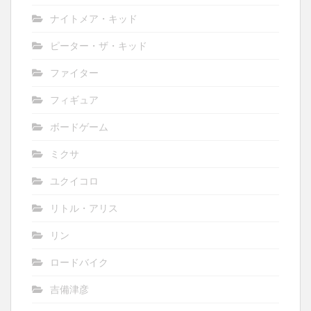
ナイトメア・キッド
ピーター・ザ・キッド
ファイター
フィギュア
ボードゲーム
ミクサ
ユクイコロ
リトル・アリス
リン
ロードバイク
吉備津彦