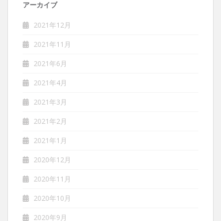
アーカイブ
2021年12月
2021年11月
2021年6月
2021年4月
2021年3月
2021年2月
2021年1月
2020年12月
2020年11月
2020年10月
2020年9月