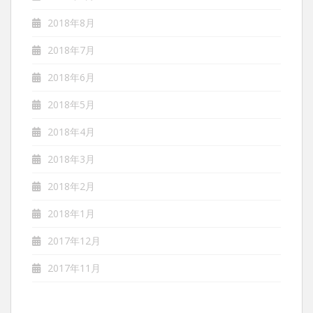
2018年8月
2018年7月
2018年6月
2018年5月
2018年4月
2018年3月
2018年2月
2018年1月
2017年12月
2017年11月