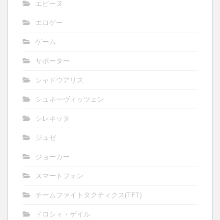
エピーヌ
エロゲー
ゲーム
サポーター
シャドウアリス
シュネーヴィッツェン
シレネッタ
ジュゼ
ジョーカー
スマートフォン
チームファイトタクティクス(TFT)
ドロシィ・ゲイル