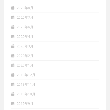
2020年8月
2020年7月
2020年6月
2020年4月
2020年3月
2020年2月
2020年1月
2019年12月
2019年11月
2019年10月
2019年9月