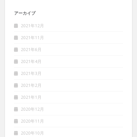
アーカイブ
2021年12月
2021年11月
2021年6月
2021年4月
2021年3月
2021年2月
2021年1月
2020年12月
2020年11月
2020年10月