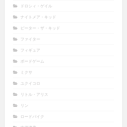
ドロシィ・ゲイル
ナイトメア・キッド
ピーター・ザ・キッド
ファイター
フィギュア
ボードゲーム
ミクサ
ユクイコロ
リトル・アリス
リン
ロードバイク