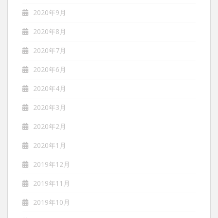
2020年9月
2020年8月
2020年7月
2020年6月
2020年4月
2020年3月
2020年2月
2020年1月
2019年12月
2019年11月
2019年10月