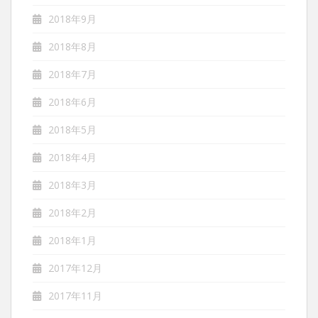
2018年9月
2018年8月
2018年7月
2018年6月
2018年5月
2018年4月
2018年3月
2018年2月
2018年1月
2017年12月
2017年11月