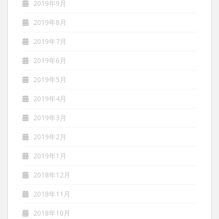
2019年9月
2019年8月
2019年7月
2019年6月
2019年5月
2019年4月
2019年3月
2019年2月
2019年1月
2018年12月
2018年11月
2018年10月