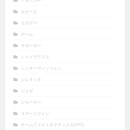
アタッカー
エピーヌ
エロゲー
ゲーム
サポーター
シャドウアリス
シュネーヴィッツェン
シレネッタ
ジュゼ
ジョーカー
スマートフォン
チームファイトタクティクス(TFT)