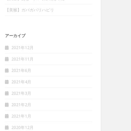
【美猴】ガバガバリハビリ
アーカイブ
2021年12月
2021年11月
2021年6月
2021年4月
2021年3月
2021年2月
2021年1月
2020年12月