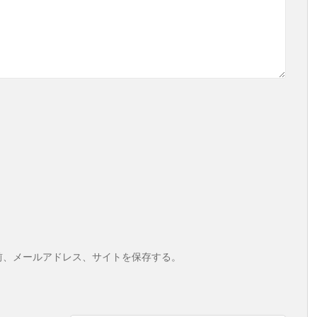
前、メールアドレス、サイトを保存する。