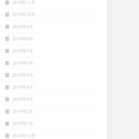
2019年11月
2019年10月
2019年9月
2019年8月
2019年7月
2019年6月
2019年5月
2019年4月
2019年3月
2019年2月
2019年1月
2018年12月