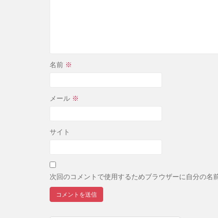
名前
※
メール
※
サイト
次回のコメントで使用するためブラウザーに自分の名