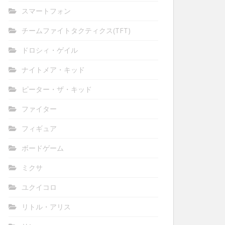
スマートフォン
チームファイトタクティクス(TFT)
ドロシィ・ゲイル
ナイトメア・キッド
ピーター・ザ・キッド
ファイター
フィギュア
ボードゲーム
ミクサ
ユクイコロ
リトル・アリス