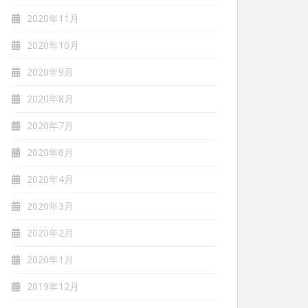
2020年11月
2020年10月
2020年9月
2020年8月
2020年7月
2020年6月
2020年4月
2020年3月
2020年2月
2020年1月
2019年12月