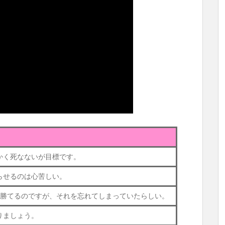
かく死なないが目標です。
らせるのは心苦しい。
で勝てるのですが、それを忘れてしまっていたらしい。
りましょう。