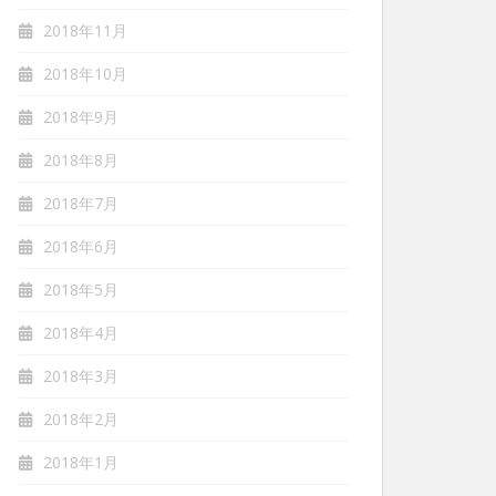
2018年11月
2018年10月
2018年9月
2018年8月
2018年7月
2018年6月
2018年5月
2018年4月
2018年3月
2018年2月
2018年1月