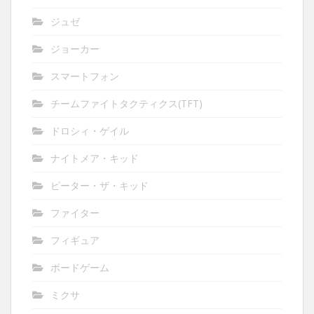
ジュゼ
ジョーカー
スマートフォン
チームファイトタクティクス(TFT)
ドロシィ・ゲイル
ナイトメア・キッド
ピーター・ザ・キッド
ファイター
フィギュア
ボードゲーム
ミクサ