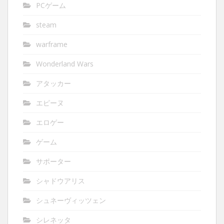
PCゲーム
steam
warframe
Wonderland Wars
アタッカー
エピーヌ
エロゲー
ゲーム
サポーター
シャドウアリス
シュネーヴィッツェン
シレネッタ