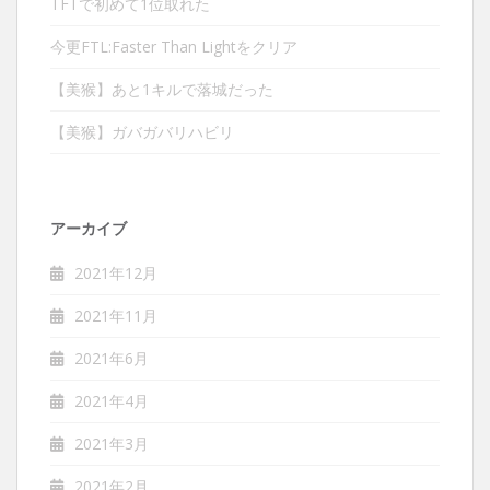
TFTで初めて1位取れた
今更FTL:Faster Than Lightをクリア
【美猴】あと1キルで落城だった
【美猴】ガバガバリハビリ
アーカイブ
2021年12月
2021年11月
2021年6月
2021年4月
2021年3月
2021年2月