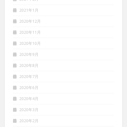
2021年1月
2020年12月
2020年11月
2020年10月
2020年9月
2020年8月
2020年7月
2020年6月
2020年4月
2020年3月
2020年2月