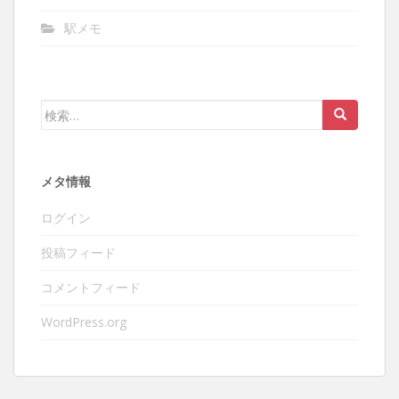
駅メモ
検
索:
メタ情報
ログイン
投稿フィード
コメントフィード
WordPress.org