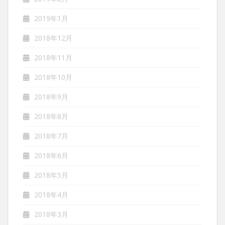
2019年1月
2018年12月
2018年11月
2018年10月
2018年9月
2018年8月
2018年7月
2018年6月
2018年5月
2018年4月
2018年3月