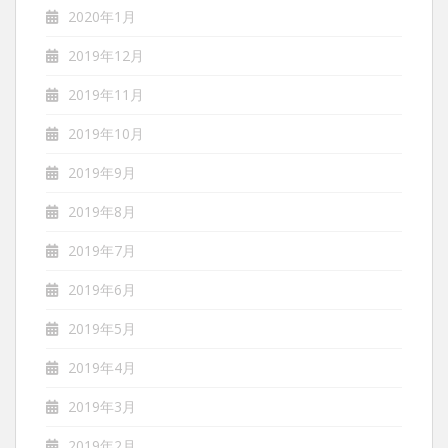
2020年1月
2019年12月
2019年11月
2019年10月
2019年9月
2019年8月
2019年7月
2019年6月
2019年5月
2019年4月
2019年3月
2019年2月